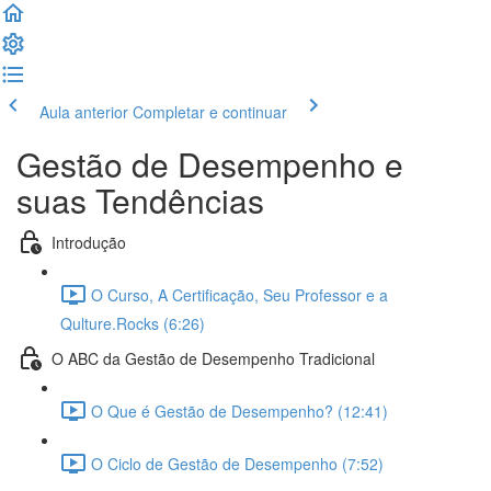
Aula anterior
Completar e continuar
Gestão de Desempenho e
suas Tendências
Introdução
O Curso, A Certificação, Seu Professor e a
Qulture.Rocks (6:26)
O ABC da Gestão de Desempenho Tradicional
O Que é Gestão de Desempenho? (12:41)
O Ciclo de Gestão de Desempenho (7:52)