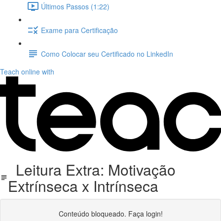
Últimos Passos (1:22)
Exame para Certificação
Como Colocar seu Certificado no LinkedIn
Teach online with
Leitura Extra: Motivação
Extrínseca x Intrínseca
Conteúdo bloqueado. Faça login!