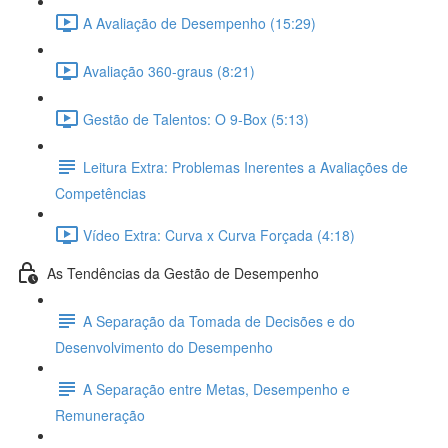
A Avaliação de Desempenho (15:29)
Avaliação 360-graus (8:21)
Gestão de Talentos: O 9-Box (5:13)
Leitura Extra: Problemas Inerentes a Avaliações de
Competências
Vídeo Extra: Curva x Curva Forçada (4:18)
As Tendências da Gestão de Desempenho
A Separação da Tomada de Decisões e do
Desenvolvimento do Desempenho
A Separação entre Metas, Desempenho e
Remuneração