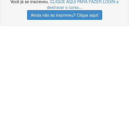
Você já se inscreveu.
CLIQUE AQUI PARA FAZER LOGIN e
destravar o curso..
.
Ainda não se inscreveu? Clique aqui!