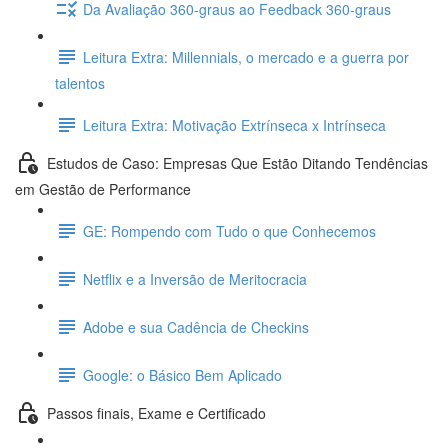
Da Avaliação 360-graus ao Feedback 360-graus
Leitura Extra: Millennials, o mercado e a guerra por
talentos
Leitura Extra: Motivação Extrínseca x Intrínseca
Estudos de Caso: Empresas Que Estão Ditando Tendências
em Gestão de Performance
GE: Rompendo com Tudo o que Conhecemos
Netflix e a Inversão de Meritocracia
Adobe e sua Cadência de Checkins
Google: o Básico Bem Aplicado
Passos finais, Exame e Certificado